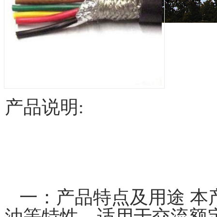
产品说明:
一：产品特点及用途 本
油等特性，适用于交流额定电