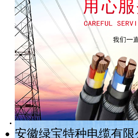
安徽绿宝特种电缆有限