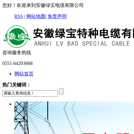
您好！欢迎来到安徽绿宝电缆有限公司
RSS
|
网站地图
|
免责声明
咨询服务热线
0551-64203668
网站首页
热门关键词：