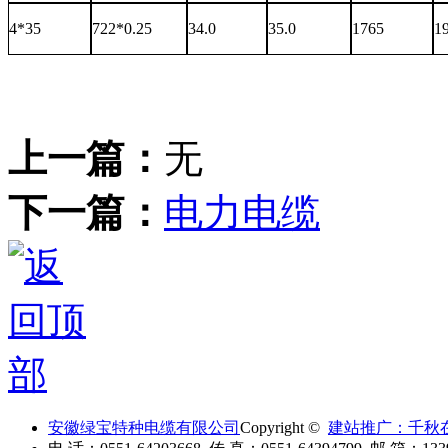
4*35
722*0.25
34.0
35.0
1765
1
上一篇：
无
下一篇：
电力电缆
安徽绿宝特种电缆有限公司
Copyright ©
建站推广：千秋