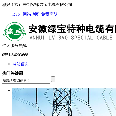
您好！欢迎来到安徽绿宝电缆有限公司
RSS
|
网站地图
|
免责声明
咨询服务热线
0551-64203668
网站首页
热门关键词：