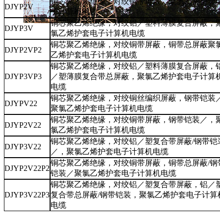
铜芯聚乙烯绝缘，对绞铜带屏蔽，聚氯乙烯护套
DJYP2V
子计算机电缆
铜芯聚乙烯绝缘，对绞铝／塑料薄膜复合屏蔽，
DJYP3V
氯乙烯护套电子计算机电缆
铜芯聚乙烯绝缘，对绞铜带屏蔽，铜带总屏蔽聚
DJYP2VP2
乙烯护套电子计算机电缆
铜芯聚乙烯绝缘，对绞铝／塑料薄膜复合屏蔽，
DJYP3VP3
／塑薄膜复合带总屏蔽，聚氯乙烯护套电子计算
电缆
铜芯聚乙烯绝缘，对绞铜丝编织屏蔽，钢带铠装
DJYPV22
聚氯乙烯护套电子计算机电缆
铜芯聚乙烯绝缘，对绞铜带屏蔽，钢带铠装／，
DJYP2V22
氯乙烯护套电子计算机电缆
铜芯聚乙烯绝缘，对绞铝／塑复合带屏蔽/钢带铠
DJYP3V22
／，聚氯乙烯护套电子计算机电缆
铜芯聚乙烯绝缘，对绞铜带屏蔽，铜带总屏蔽/钢
DJYP2V22P2
铠装／聚氯乙烯护套电子计算机电缆
铜芯聚乙烯绝缘，对绞铝／塑复合带屏蔽，铝／
DJYP3V22P3
复合带总屏蔽/钢带铠装，聚氯乙烯护套电子计算
电缆