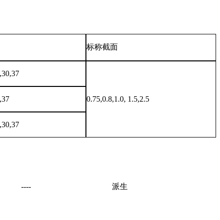
标称截面
7,30,37
,37
0.75,0.8,1.0, 1.5,2.5
7,30,37
----
派生