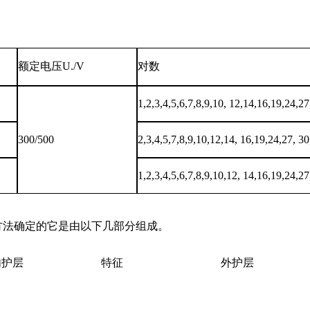
额定电压U./V
对数
1,2,3,4,5,6,7,8,9,10, 12,14,16,19,24,2
300/500
2,3,4,5,7,8,9,10,12,14, 16,19,24,27, 30
1,2,3,4,5,6,7,8,9,10,12, 14,16,19,24,2
方法确定的它是由以下几部分组成。
内护层
特征
外护层