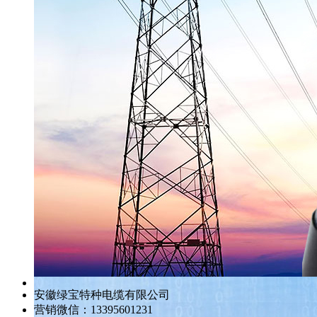
安徽绿宝特种电缆有限公司
营销微信：13395601231