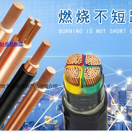
计算机电缆
对绞屏蔽电缆的产品详细介绍：